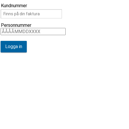
Kundnummer
Personnummer